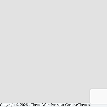
Copyright © 2026 - Thème WordPress par
CreativeThemes
.