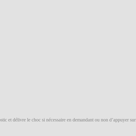
nostic et délivre le choc si nécessaire en demandant ou non d’appuyer sur