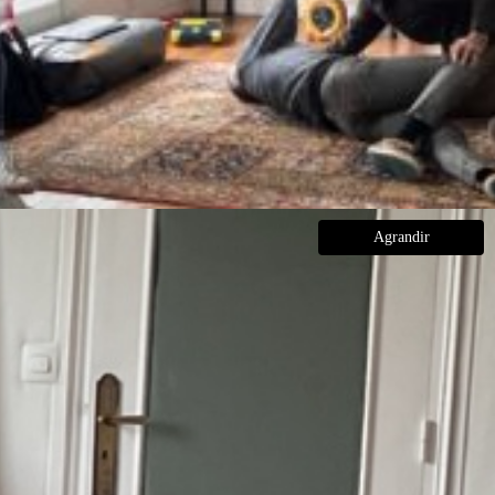
Agrandir